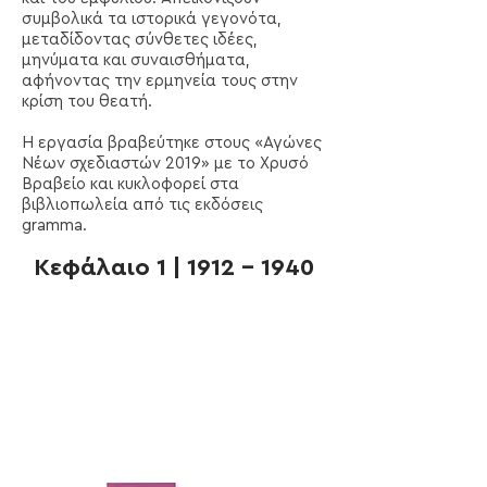
συμβολικά τα ιστορικά γεγονότα,
μεταδίδοντας σύνθετες ιδέες,
μηνύματα και συναισθήματα,
αφήνοντας την ερμηνεία τους στην
κρίση του θεατή.
Η εργασία βραβεύτηκε στους «Αγώνες
Νέων σχεδιαστών 2019» με το Χρυσό
Βραβείο και κυκλοφορεί στα
βιβλιοπωλεία από τις εκδόσεις
gramma.
Κεφάλαιο 1 |
1912 - 1940