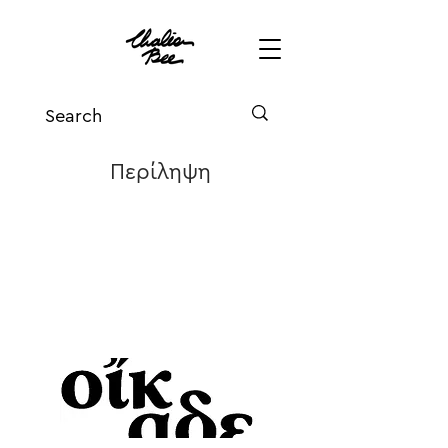
Περίληψη