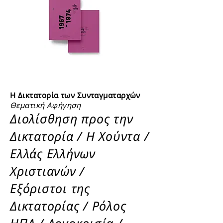
Η Δικτατορία των Συνταγματαρχών
Θεματική Αφήγηση
Διολίσθηση προς την
Δικτατορία / Η Χούντα /
Ελλάς Ελλήνων
Χριστιανών /
Εξόριστοι της
Δικτατορίας / Ρόλος