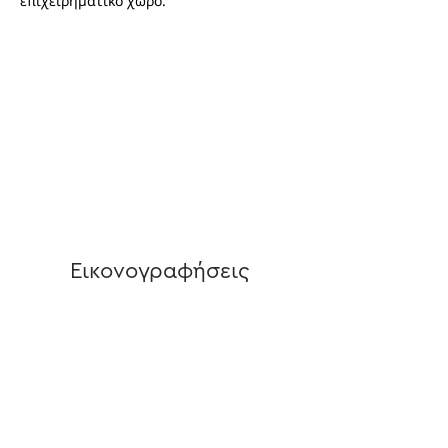
επιχειρηματικό χώρο.
Εικονογραφήσεις